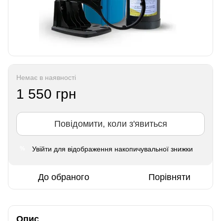
Немає в наявності
1 550 грн
Повідомити, коли з'явиться
Увійти
для відображення накопичувальної знижки
%
До обраного
Порівняти
Опис