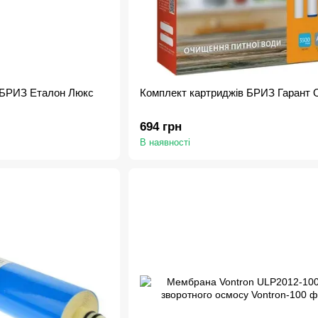
 БРИЗ Еталон Люкс
Комплект картриджів БРИЗ Гарант 
694 грн
В наявності