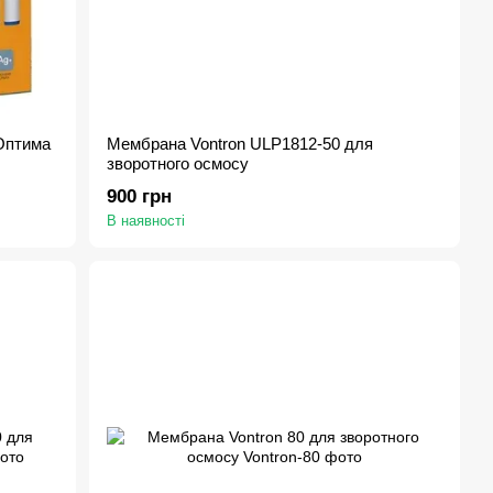
Оптима
Мембрана Vontron ULP1812-50 для
зворотного осмосу
900 грн
В наявності