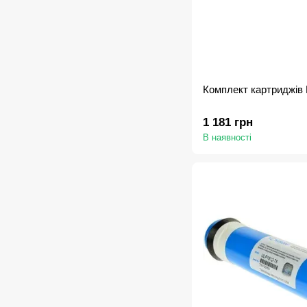
Комплект картриджів
1 181 грн
В наявності