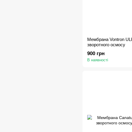
Мембрана Vontron UL
зворотного осмосу
900 грн
В наявності