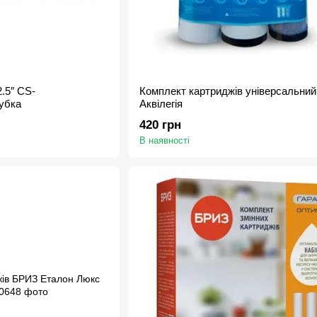
.5″ CS-
Комплект картриджів універсальний
убка
Аквілегія
420 грн
В наявності