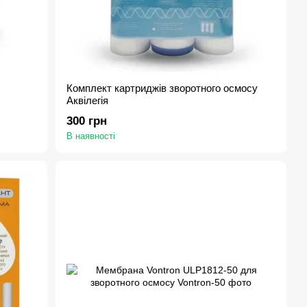
Комплект картриджів зворотного осмосу
Аквілегія
300 грн
В наявності