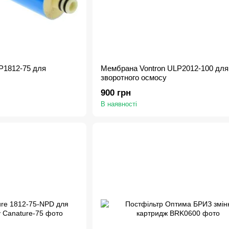
P1812-75 для
Мембрана Vontron ULP2012-100 для
зворотного осмосу
900 грн
В наявності