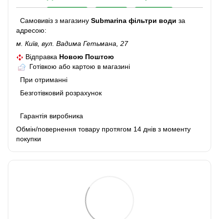
Самовивіз з магазину
Submarina фільтри води
за
адресою:
м. Київ, вул. Вадима Гетьмана, 27
Відправка
Новою Поштою
Готівкою або картою в магазині
При отриманні
Безготівковий розрахунок
Гарантія виробника
Обмін/повернення товару протягом 14 днів з моменту
покупки