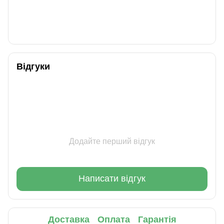
Відгуки
Додайте перший відгук
Написати відгук
Доставка
Оплата
Гарантія