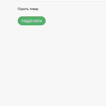
Оцініть товар
Надіслати