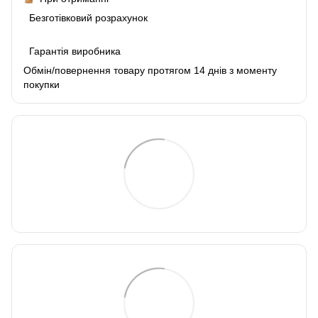
Безготівковий розрахунок
Гарантія виробника
Обмін/повернення товару протягом 14 днів з моменту
покупки