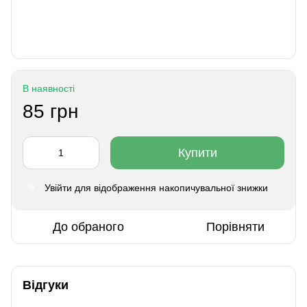
В наявності
85 грн
Купити
Увійти
для відображення накопичувальної знижки
%
До обраного
Порівняти
Відгуки