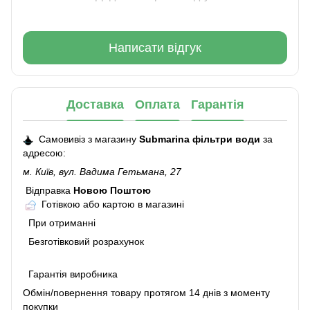
Написати відгук
Доставка
Оплата
Гарантія
Самовивіз з магазину
Submarina фільтри води
за
адресою:
м. Київ, вул. Вадима Гетьмана, 27
Відправка
Новою Поштою
Готівкою або картою в магазині
При отриманні
Безготівковий розрахунок
Гарантія виробника
Обмін/повернення товару протягом 14 днів з моменту
покупки