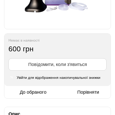
Немає в наявності
600 грн
Повідомити, коли з'явиться
Увійти
для відображення накопичувальної знижки
%
До обраного
Порівняти
Опис