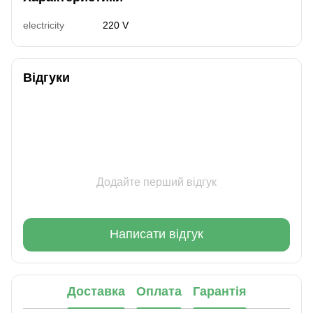
electricity
220 V
Відгуки
Додайте перший відгук
Написати відгук
Доставка
Оплата
Гарантія