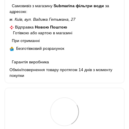
Самовивіз з магазину
Submarina фільтри води
за
адресою:
м. Київ, вул. Вадима Гетьмана, 27
Відправка
Новою Поштою
Готівкою або картою в магазині
При отриманні
Безготівковий розрахунок
Гарантія виробника
Обмін/повернення товару протягом 14 днів з моменту
покупки