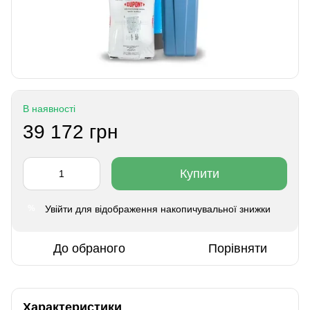
В наявності
39 172 грн
Купити
Увійти
для відображення накопичувальної знижки
%
До обраного
Порівняти
Характеристики