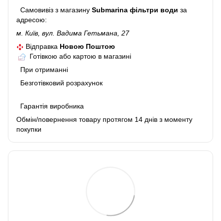
Самовивіз з магазину
Submarina фільтри води
за
адресою:
м. Київ, вул. Вадима Гетьмана, 27
Відправка
Новою Поштою
Готівкою або картою в магазині
При отриманні
Безготівковий розрахунок
Гарантія виробника
Обмін/повернення товару протягом 14 днів з моменту
покупки