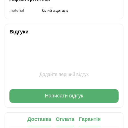
material
білий ацеталь
Відгуки
Додайте перший відгук
Написати відгук
Доставка
Оплата
Гарантія