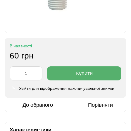
В наявності
60 грн
Купити
Увійти
для відображення накопичувальної знижки
%
До обраного
Порівняти
Характеристики