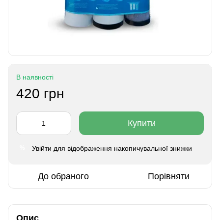
В наявності
420 грн
Купити
Увійти
для відображення накопичувальної знижки
%
До обраного
Порівняти
Опис