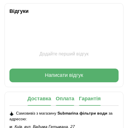
Відгуки
Додайте перший відгук
Написати відгук
Доставка
Оплата
Гарантія
Самовивіз з магазину
Submarina фільтри води
за
адресою:
м. Київ, вул. Вадима Гетьмана, 27