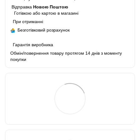
Відправка
Новою Поштою
Готівкою або картою в магазині
При отриманні
Безготівковий розрахунок
Гарантія виробника
Обмін/повернення товару протягом 14 днів з моменту
покупки