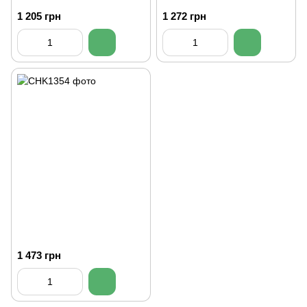
1 205 грн
1 272 грн
1 473 грн